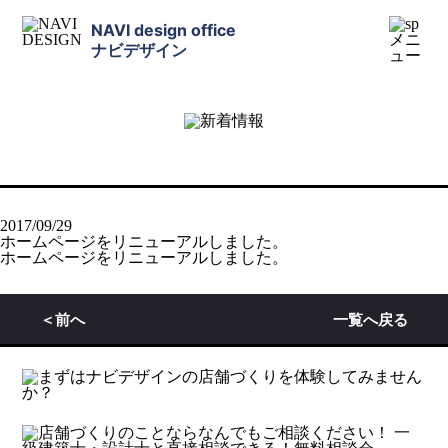
NAVI design office
ナビデザイン
2017/09/29
ホームページをリニューアルしました。
ホームページをリニューアルしました。
＜前へ
一覧へ戻る