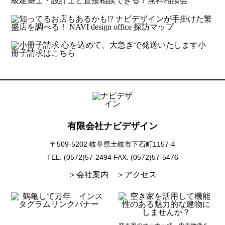
有限会社ナビデザイン
〒509-5202 岐阜県土岐市下石町1157-4
TEL. (0572)57-2494
FAX. (0572)57-5476
＞会社案内
＞アクセス