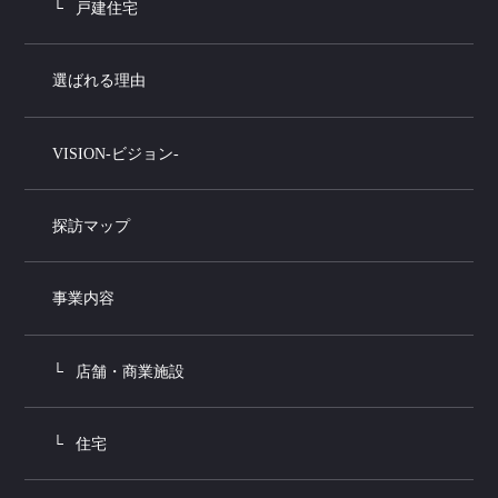
戸建住宅
選ばれる理由
VISION-ビジョン-
探訪マップ
事業内容
店舗・商業施設
住宅