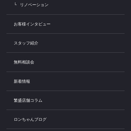
リノベーション
お客様インタビュー
スタッフ紹介
無料相談会
新着情報
繁盛店舗コラム
ロンちゃんブログ