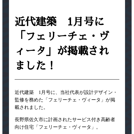
近代建築 1月号に
「フェリーチェ・ヴ
ィータ」が掲載され
ました！
近代建築 1月号に、当社代表が設計デザイン・
監修を務めた「フェリーチェ・ヴィータ」が掲
載されました。
長野県佐久市に計画されたサービス付き高齢者
向け住宅「フェリーチェ・ヴィータ」。