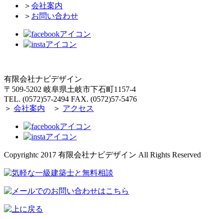
＞
会社案内
＞
お問い合わせ
有限会社ナビデザイン
〒509-5202 岐阜県土岐市下石町1157-4
TEL. (0572)57-2494 FAX. (0572)57-5476
＞
会社案内
＞
アクセス
Copyrightc 2017 有限会社ナビデザイン All Rights Reserved