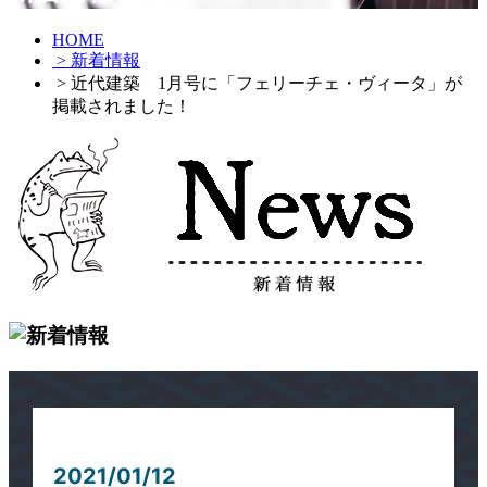
HOME
> 新着情報
> 近代建築 1月号に「フェリーチェ・ヴィータ」が
掲載されました！
2021/01/12