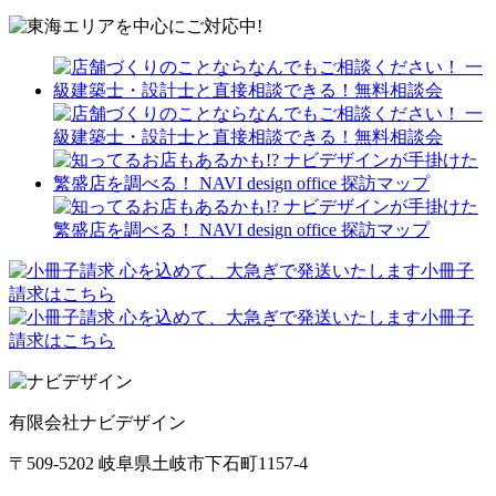
有限会社ナビデザイン
〒509-5202 岐阜県土岐市下石町1157-4