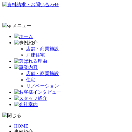
店舗・商業施設
戸建住宅
店舗・商業施設
住宅
リノベーション
HOME
事例紹介